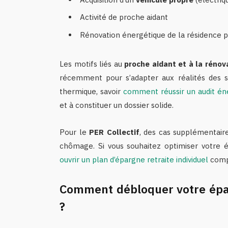
Activité de proche aidant
Rénovation énergétique de la résidence p
Les motifs liés au
proche aidant et à la rénov
récemment pour s’adapter aux réalités des sa
thermique, savoir
comment réussir un audit én
et à constituer un dossier solide.
Pour le
PER Collectif
, des cas supplémentaires
chômage. Si vous souhaitez optimiser votre é
ouvrir un plan d’épargne retraite individuel
compl
Comment débloquer votre épar
?