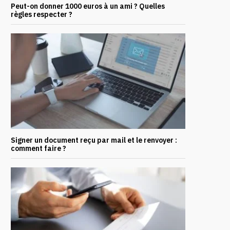
Peut-on donner 1000 euros à un ami ? Quelles
règles respecter ?
Signer un document reçu par mail et le renvoyer :
comment faire ?