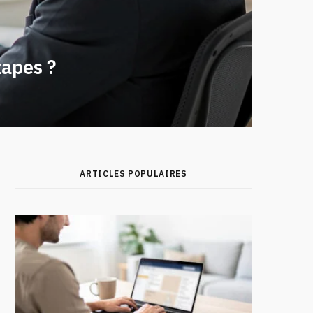
tapes ?
ARTICLES POPULAIRES