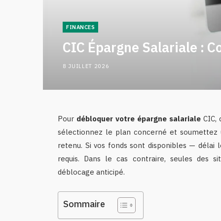
FINANCES
CIC Épargne Salariale : 
8 JUILLET 2026
Pour
débloquer votre épargne salariale
CIC, 
sélectionnez le plan concerné et soumettez 
retenu. Si vos fonds sont disponibles — délai
requis. Dans le cas contraire, seules des si
déblocage anticipé.
Sommaire