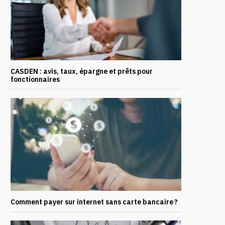
CASDEN : avis, taux, épargne et prêts pour
fonctionnaires
Comment payer sur internet sans carte bancaire ?