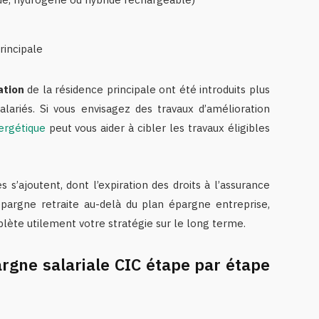
rincipale
ation
de la résidence principale ont été introduits plus
lariés. Si vous envisagez des travaux d’amélioration
ergétique
peut vous aider à cibler les travaux éligibles
 s’ajoutent, dont l’expiration des droits à l’assurance
pargne retraite au-delà du plan épargne entreprise,
ète utilement votre stratégie sur le long terme.
gne salariale CIC étape par étape