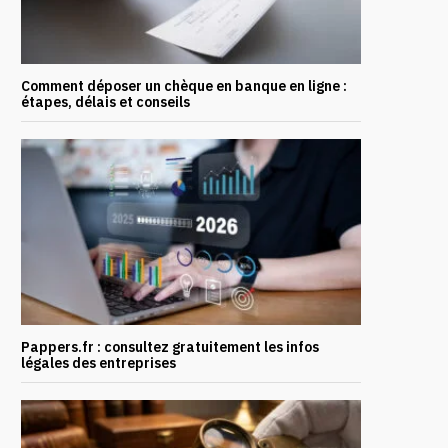
Comment déposer un chèque en banque en ligne :
étapes, délais et conseils
Pappers.fr : consultez gratuitement les infos
légales des entreprises