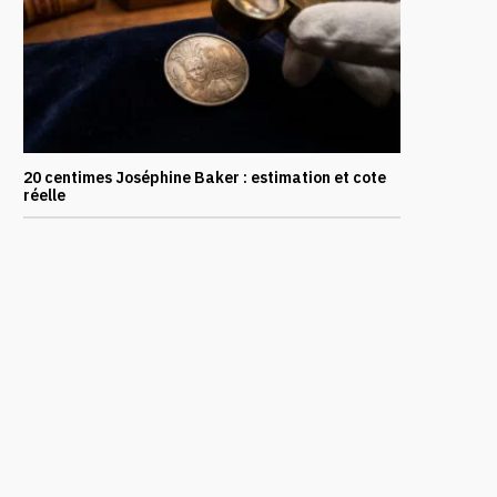
20 centimes Joséphine Baker : estimation et cote
réelle