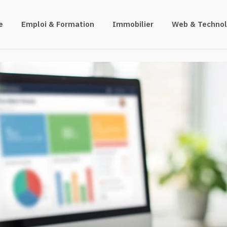
e
Emploi & Formation
Immobilier
Web & Technol