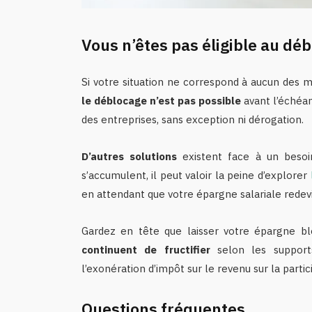
Vous n’êtes pas éligible au déb
Si votre situation ne correspond à aucun des m
le déblocage n’est pas possible
avant l’échéan
des entreprises, sans exception ni dérogation.
D’autres solutions
existent face à un besoin
s’accumulent, il peut valoir la peine d’explorer
en attendant que votre épargne salariale redev
Gardez en tête que laisser votre épargne bl
continuent de fructifier
selon les support
l’exonération d’impôt sur le revenu sur la partici
Questions fréquentes