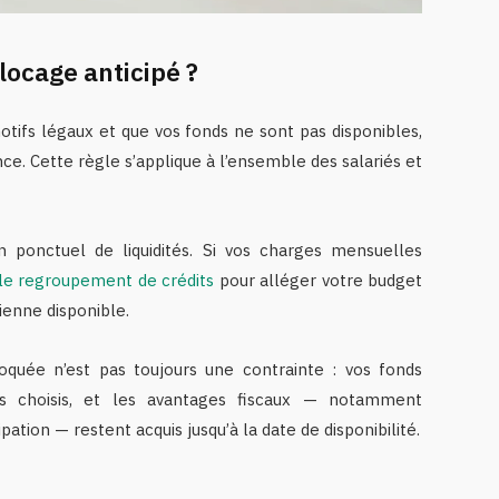
locage anticipé ?
otifs légaux et que vos fonds ne sont pas disponibles,
ce. Cette règle s’applique à l’ensemble des salariés et
 ponctuel de liquidités. Si vos charges mensuelles
le regroupement de crédits
pour alléger votre budget
ienne disponible.
oquée n’est pas toujours une contrainte : vos fonds
s choisis, et les avantages fiscaux — notamment
pation — restent acquis jusqu’à la date de disponibilité.