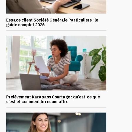
Espace client Société Générale Particuliers : le
guide complet 2026
Prélèvement Karapass Courtage : qu’est-ce que
c’est et comment le reconnaître