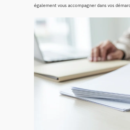
également vous accompagner dans vos démarc