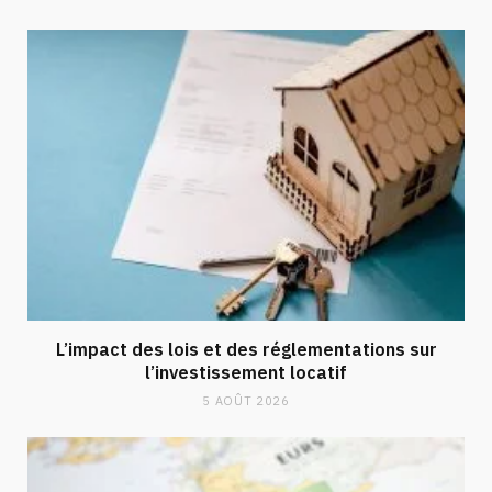
L’impact des lois et des réglementations sur
l’investissement locatif
5 AOÛT 2026