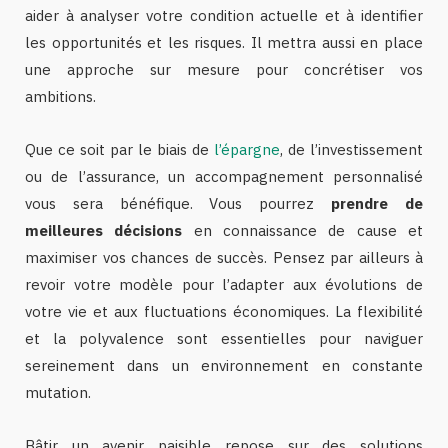
aider à analyser votre condition actuelle et à identifier
les opportunités et les risques. Il mettra aussi en place
une approche sur mesure pour concrétiser vos
ambitions.
Que ce soit par le biais de
l’épargne
, de l’investissement
ou de l’assurance, un accompagnement personnalisé
vous sera bénéfique. Vous pourrez
prendre de
meilleures décisions
en connaissance de cause et
maximiser vos chances de succès. Pensez par ailleurs à
revoir votre modèle pour l’adapter aux évolutions de
votre vie et aux fluctuations économiques. La flexibilité
et la polyvalence sont essentielles pour naviguer
sereinement dans un environnement en constante
mutation.
Bâtir un avenir paisible repose sur des solutions