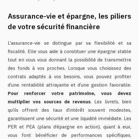
Assurance-vie et épargne, les piliers
de votre sécurité financière
L’assurance-vie se distingue par sa flexibilité et sa
fiscalité. Elle vous aide à constituer une épargne stable
tout en vous vous donnant la possibilité de transmettre
des fonds à vos proches. Lorsque vous choisissez des
contrats adaptés à vos besoins, vous pouvez profiter
d’une rentabilité attrayante et d’une gestion favorable.
Pour renforcer votre patrimoine, vous devez
multiplier vos sources de revenus
. Les livrets, bien
qu’ils offrent des taux d’intérêt souvent modestes,
garantissent une sécurité et une liquidité immédiate. Les
PER et PEA (plans d’épargne en action), quant à eux,
vous font bénéficier de performances spécifiques.