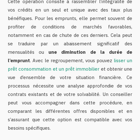
Cette opération consiste à rassembler l’intégralité de
vos crédits en un seul et unique avec des taux plus
bénéfiques. Pour les emprunts, elle permet souvent de
profiter de conditions de marchés favorables,
notamment en cas de chute de ces derniers. Cela peut
se traduire par un abaissement significatif des
mensualités ou
une diminution de la durée de
l’emprunt
. Avec le regroupement, vous pouvez
lisser un
prêt consommation et un prêt immobilier
et obtenir une
vue d’ensemble de votre situation financière. Ce
processus nécessite une analyse approfondie de vos
contrats existants et de votre solvabilité. Un conseiller
peut vous accompagner dans cette procédure, en
comparant les différentes offres disponibles et en
s’assurant que cette option est compatible avec vos
besoins spécifiques.