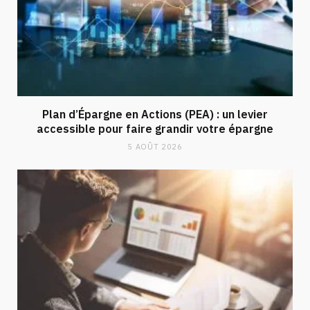
Plan d’Épargne en Actions (PEA) : un levier
accessible pour faire grandir votre épargne
5 AOÛT 2026