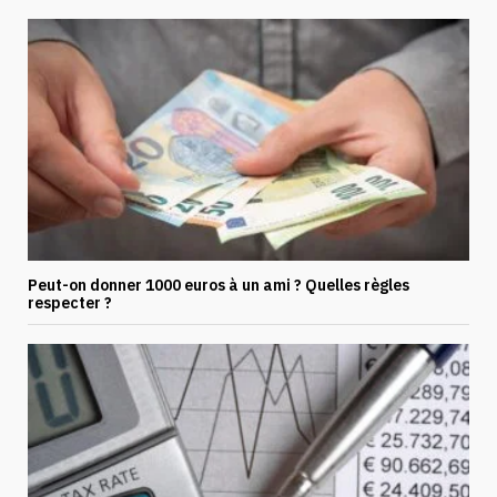
Peut-on donner 1000 euros à un ami ? Quelles règles
respecter ?