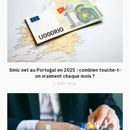
Smic net au Portugal en 2025 : combien touche-t-
on vraiment chaque mois ?
5 AOÛT 2026