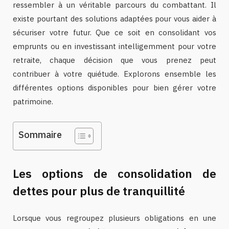
ressembler à un véritable parcours du combattant. Il
existe pourtant des solutions adaptées pour vous aider à
sécuriser votre futur. Que ce soit en consolidant vos
emprunts ou en investissant intelligemment pour votre
retraite, chaque décision que vous prenez peut
contribuer à votre quiétude. Explorons ensemble les
différentes options disponibles pour bien gérer votre
patrimoine.
Sommaire
Les options de consolidation de
dettes pour plus de tranquillité
Lorsque vous regroupez plusieurs obligations en une