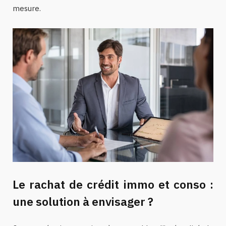
mesure.
Le rachat de crédit immo et conso :
une solution à envisager ?