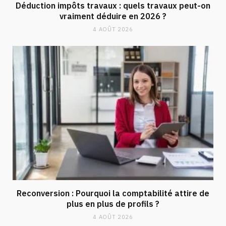
Déduction impôts travaux : quels travaux peut-on
vraiment déduire en 2026 ?
4 AOÛT 2026
Reconversion : Pourquoi la comptabilité attire de
plus en plus de profils ?
4 AOÛT 2026