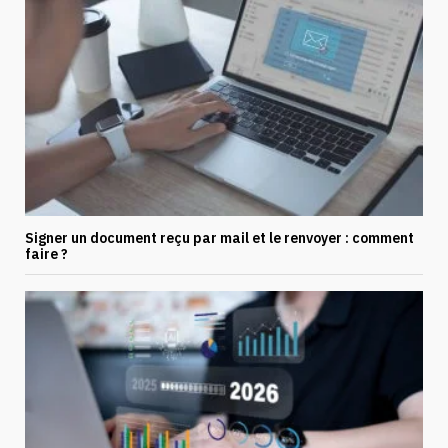
Signer un document reçu par mail et le renvoyer : comment
faire ?