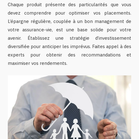
Chaque produit présente des particularités que vous
devez comprendre pour optimiser vos placements.
L’épargne régulière, couplée à un bon management de
votre assurance-vie, est une base solide pour votre
avenir. Établissez une stratégie d’investissement
diversifiée pour anticiper les imprévus. Faites appel à des
experts pour obtenir des recommandations et
maximiser vos rendements.