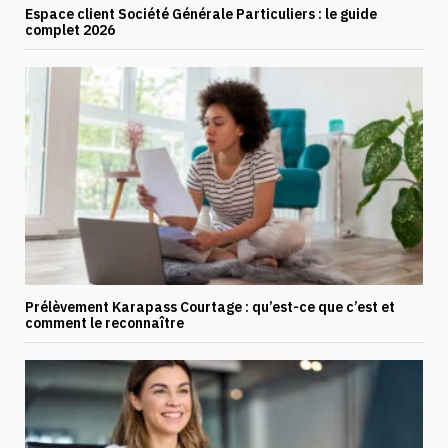
Espace client Société Générale Particuliers : le guide
complet 2026
Prélèvement Karapass Courtage : qu’est-ce que c’est et
comment le reconnaître