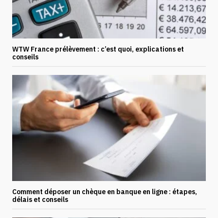
WTW France prélèvement : c’est quoi, explications et
conseils
Comment déposer un chèque en banque en ligne : étapes,
délais et conseils