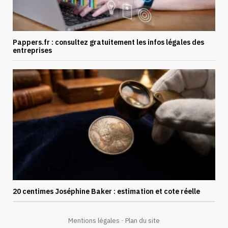
Pappers.fr : consultez gratuitement les infos légales des
entreprises
20 centimes Joséphine Baker : estimation et cote réelle
Mentions légales
-
Plan du site