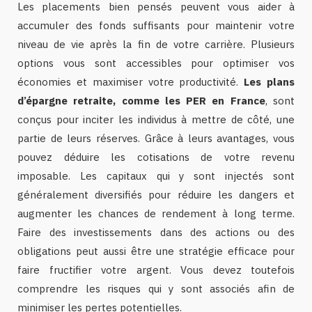
Les placements bien pensés peuvent vous aider à
accumuler des fonds suffisants pour maintenir votre
niveau de vie après la fin de votre carrière. Plusieurs
options vous sont accessibles pour optimiser vos
économies et maximiser votre productivité.
Les plans
d’épargne retraite, comme les PER en France
, sont
conçus pour inciter les individus à mettre de côté, une
partie de leurs réserves. Grâce à leurs avantages, vous
pouvez déduire les cotisations de votre revenu
imposable. Les capitaux qui y sont injectés sont
généralement diversifiés pour réduire les dangers et
augmenter les chances de rendement à long terme.
Faire des investissements dans des actions ou des
obligations peut aussi être une stratégie efficace pour
faire fructifier votre argent. Vous devez toutefois
comprendre les risques qui y sont associés afin de
minimiser les pertes potentielles.