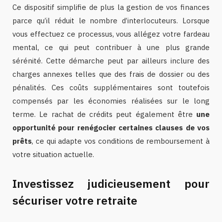
Ce dispositif simplifie de plus la gestion de vos finances
parce qu’il réduit le nombre d’interlocuteurs. Lorsque
vous effectuez ce processus, vous allégez votre fardeau
mental, ce qui peut contribuer à une plus grande
sérénité. Cette démarche peut par ailleurs inclure des
charges annexes telles que des frais de dossier ou des
pénalités. Ces coûts supplémentaires sont toutefois
compensés par les économies réalisées sur le long
terme. Le rachat de crédits peut également être
une
opportunité pour renégocier certaines clauses de vos
prêts
, ce qui adapte vos conditions de remboursement à
votre situation actuelle.
Investissez judicieusement pour
sécuriser votre retraite