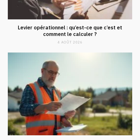
Levier opérationnel : qu’est-ce que c’est et
comment le calculer ?
4 AOÛT 2026