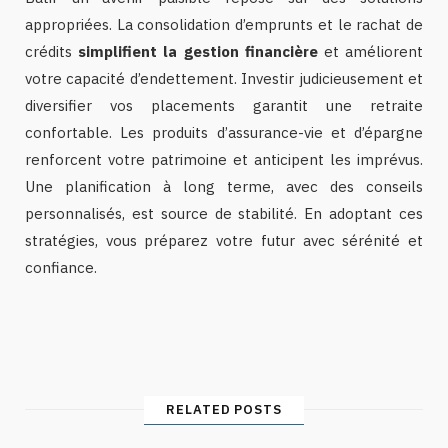
appropriées. La consolidation d’emprunts et le rachat de
crédits
simplifient la gestion financière
et améliorent
votre capacité d’endettement. Investir judicieusement et
diversifier vos placements garantit une retraite
confortable. Les produits d’assurance-vie et d’épargne
renforcent votre patrimoine et anticipent les imprévus.
Une planification à long terme, avec des conseils
personnalisés, est source de stabilité. En adoptant ces
stratégies, vous préparez votre futur avec sérénité et
confiance.
RELATED POSTS