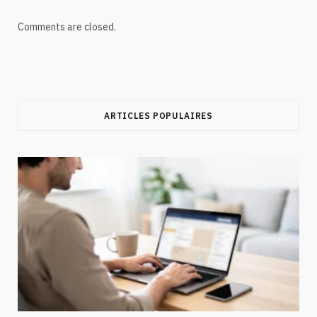
Comments are closed.
ARTICLES POPULAIRES