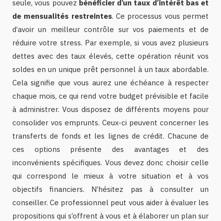
seule, vous pouvez
bénéficier d’un taux d’intérêt bas et
de mensualités restreintes
. Ce processus vous permet
d’avoir un meilleur contrôle sur vos paiements et de
réduire votre stress. Par exemple, si vous avez plusieurs
dettes avec des taux élevés, cette opération réunit vos
soldes en un unique prêt personnel à un taux abordable.
Cela signifie que vous aurez une échéance à respecter
chaque mois, ce qui rend votre budget prévisible et facile
à administrer. Vous disposez de différents moyens pour
consolider vos emprunts. Ceux-ci peuvent concerner les
transferts de fonds et les lignes de crédit. Chacune de
ces options présente des avantages et des
inconvénients spécifiques. Vous devez donc choisir celle
qui correspond le mieux à votre situation et à vos
objectifs financiers. N’hésitez pas à consulter un
conseiller. Ce professionnel peut vous aider à évaluer les
propositions qui s’offrent à vous et à élaborer un plan sur