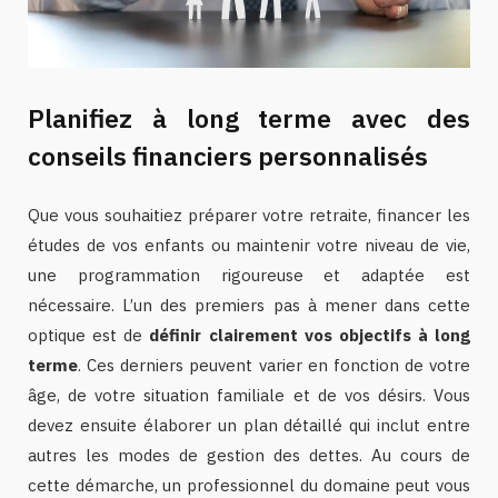
Planifiez à long terme avec des
conseils financiers personnalisés
Que vous souhaitiez préparer votre retraite, financer les
études de vos enfants ou maintenir votre niveau de vie,
une programmation rigoureuse et adaptée est
nécessaire. L’un des premiers pas à mener dans cette
optique est de
définir clairement vos objectifs à long
terme
. Ces derniers peuvent varier en fonction de votre
âge, de votre situation familiale et de vos désirs. Vous
devez ensuite élaborer un plan détaillé qui inclut entre
autres les modes de gestion des dettes. Au cours de
cette démarche, un professionnel du domaine peut vous