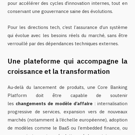
pour accélérer des cycles d’innovation internes, tout en
conservant une gouvernance saine des évolutions.
Pour les directions tech, c’est l’assurance d’un système
qui évolue avec les besoins réels du marché, sans être
verrouillé par des dépendances techniques externes.
Une plateforme qui accompagne la
croissance et la transformation
Au‑delà du lancement de produits, une Core Banking
Platform doit être capable de soutenir
les
changements de modèle d’affaire
: internalisation
progressive de services, expansion vers de nouveaux
marchés (notamment à l’échelle européenne), adoption
de modèles comme le BaaS ou l’embedded finance, ou