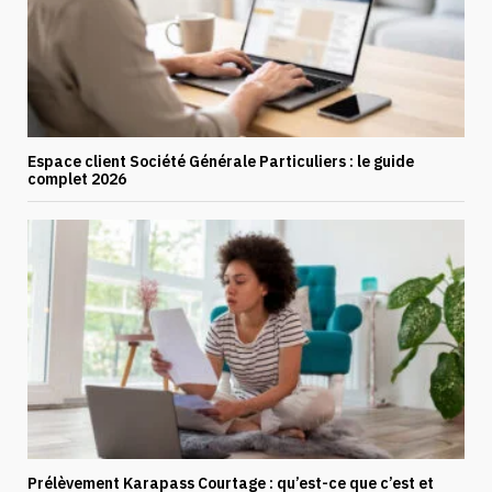
Espace client Société Générale Particuliers : le guide
complet 2026
Prélèvement Karapass Courtage : qu’est-ce que c’est et