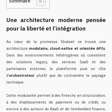
Sommaire
Une architecture moderne pensée
pour la liberté et l’intégration
Au cœur de la promesse Skaleet se trouve une
architecture
modulaire, cloud-native et orientée APIs
.
Dans des environnements hétérogènes où coexistent
des solutions legacy, des services SaaS et des
partenaires externes, la plateforme joue un rôle
d’
orchestrateur
plutôt que de contraindre le paysage
technique.
Cette modularité permet à des fintechs en structuration,
à des établissements de paiement ou de crédit, ou
encore à des acteurs du BaaS et de l’embedded finance,