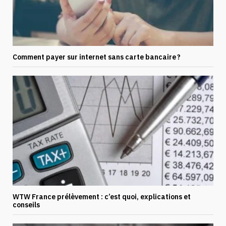
Comment payer sur internet sans carte bancaire ?
WTW France prélèvement : c’est quoi, explications et
conseils