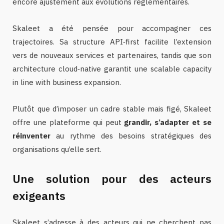
encore ajustement aux évolutions réglementaires.
Skaleet a été pensée pour accompagner ces
trajectoires. Sa structure API‑first facilite l’extension
vers de nouveaux services et partenaires, tandis que son
architecture cloud‑native garantit une scalable capacity
in line with business expansion.
Plutôt que d’imposer un cadre stable mais figé, Skaleet
offre une plateforme qui peut
grandir, s’adapter et se
réinventer
au rythme des besoins stratégiques des
organisations qu’elle sert.
Une solution pour des acteurs
exigeants
Skaleet s’adresse à des acteurs qui ne cherchent pas