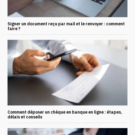
Signer un document reçu par mail et le renvoyer : comment
faire ?
Comment déposer un chèque en banque en ligne : étapes,
délais et conseils