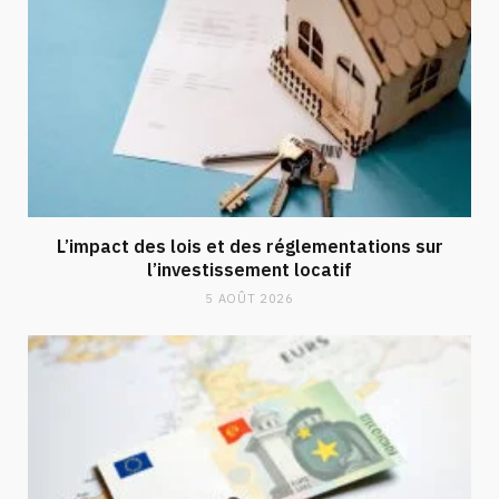
L’impact des lois et des réglementations sur
l’investissement locatif
5 AOÛT 2026