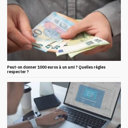
Peut-on donner 1000 euros à un ami ? Quelles règles
respecter ?