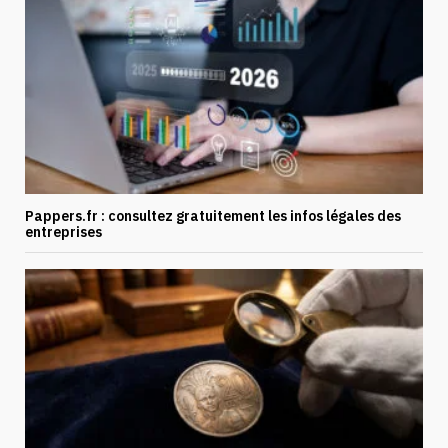
Pappers.fr : consultez gratuitement les infos légales des
entreprises