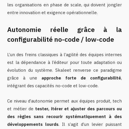
les organisations en phase de scale, qui doivent jongler
entre innovation et exigence opérationnelle.
Autonomie réelle grâce à la
configurabilité no-code / low-code
L’un des freins classiques à l’agilité des équipes internes
est la dépendance à l’éditeur pour toute adaptation ou
évolution du système. Skaleet renverse ce paradigme
grâce à une
approche forte de configurabilité
,
intégrant des capacités no-code et low-code.
Ce niveau d’autonomie permet aux équipes produit, tech
et métier de
tester, itérer et ajuster des parcours ou
des règles sans recourir systématiquement à des
développements lourds
. Il s’agit d’un levier puissant