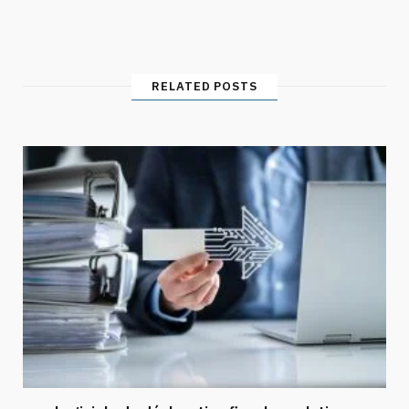
RELATED POSTS