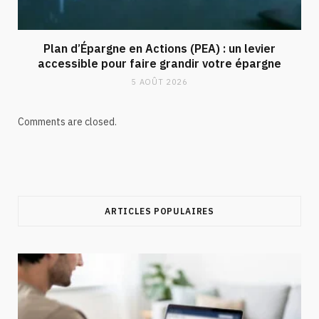
Plan d’Épargne en Actions (PEA) : un levier
accessible pour faire grandir votre épargne
5 AOÛT 2026
Comments are closed.
ARTICLES POPULAIRES