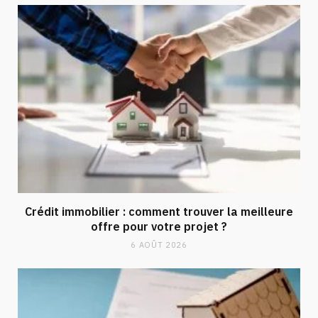
Crédit immobilier : comment trouver la meilleure
offre pour votre projet ?
6 AOÛT 2026