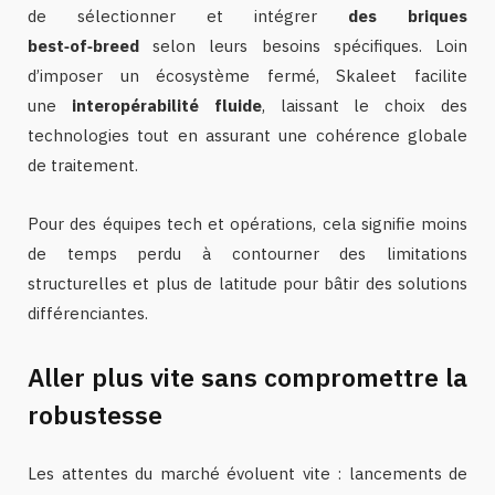
de sélectionner et intégrer
des briques
best‑of‑breed
selon leurs besoins spécifiques. Loin
d’imposer un écosystème fermé, Skaleet facilite
une
interopérabilité fluide
, laissant le choix des
technologies tout en assurant une cohérence globale
de traitement.
Pour des équipes tech et opérations, cela signifie moins
de temps perdu à contourner des limitations
structurelles et plus de latitude pour bâtir des solutions
différenciantes.
Aller plus vite sans compromettre la
robustesse
Les attentes du marché évoluent vite : lancements de