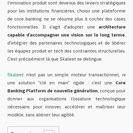
l’innovation produit sont devenus des leviers stratégiques
pour les institutions financières, choisir une plateforme
de core banking ne se résume plus à cocher des cases
fonctionnelles. Il s’agit d’adopter une
architecture
capable d’accompagner une vision sur le long terme
,
d’intégrer des partenaires technologiques et de libérer
les équipes produit et tech des contraintes structurelles.
C’est précisément là que Skaleet se distingue.
Skaleet
n’est pas un simple moteur transactionnel, ni
une solution “clé en main” rigide : c’est une
Core
Banking Platform de nouvelle génération
, conçue pour
donner aux organisations l’ossature technologique
nécessaire pour innover, accélérer et maîtriser leur
modèle, sans aliéner leur agilité.