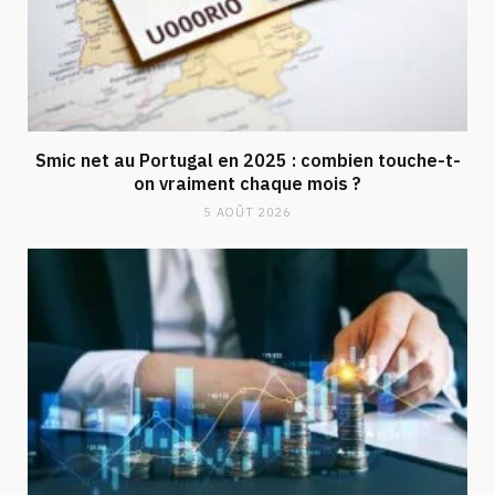
Smic net au Portugal en 2025 : combien touche-t-
on vraiment chaque mois ?
5 AOÛT 2026