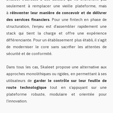
seulement à remplacer une vieille plateforme, mais
à
réinventer leur manière de concevoir et de délivrer
des services financiers
. Pour une fintech en phase de
structuration, l’enjeu est d’assembler rapidement une
stack qui tient la charge et offre une expérience
différenciante. Pour un établissement plus établi, il s’agit
de moderniser le core sans sacrifier les attentes de
sécurité et de conformité.
Dans tous les cas, Skaleet propose une alternative aux
approches monolithiques ou rigides, en permettant à ses
utilisateurs de
garder le contrôle sur leur feuille de
route technologique
tout en s’appuyant sur une
plateforme robuste, modulaire et orientée pour
l’innovation.