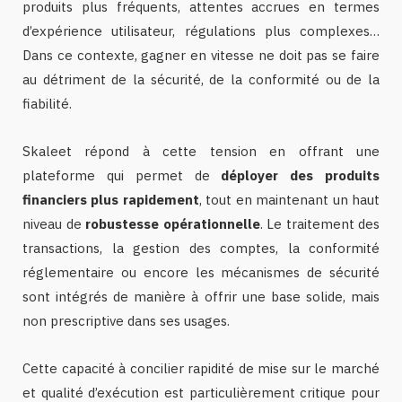
produits plus fréquents, attentes accrues en termes
d’expérience utilisateur, régulations plus complexes…
Dans ce contexte, gagner en vitesse ne doit pas se faire
au détriment de la sécurité, de la conformité ou de la
fiabilité.
Skaleet répond à cette tension en offrant une
plateforme qui permet de
déployer des produits
financiers plus rapidement
, tout en maintenant un haut
niveau de
robustesse opérationnelle
. Le traitement des
transactions, la gestion des comptes, la conformité
réglementaire ou encore les mécanismes de sécurité
sont intégrés de manière à offrir une base solide, mais
non prescriptive dans ses usages.
Cette capacité à concilier rapidité de mise sur le marché
et qualité d’exécution est particulièrement critique pour