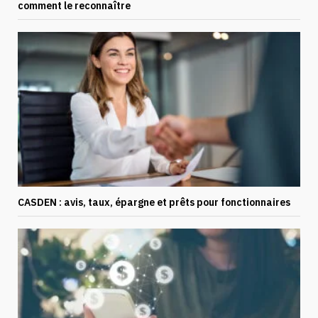
comment le reconnaître
CASDEN : avis, taux, épargne et prêts pour fonctionnaires