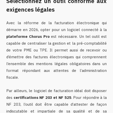
Sélectionnez un outil conforme aux
exigences légales
Avec la réforme de la facturation électronique qui
démarre en 2026, opter pour un logiciel connecté à la
plateforme Chorus Pro
est nécessaire. Un tel outil est
capable de centraliser la gestion et la pré-comptabilité
de votre PME ou TPE. Il permet aussi de recevoir ou
d’émettre des factures électroniques qui comprennent
l’ensemble des mentions légales obligatoires dans un
format répondant aux attentes de l’administration
fiscale.
Par ailleurs, le logiciel de facturation idéal doit disposer
des
certifications NF 203 et NF 525
. Pour répondre à la
NF 203, l’outil doit être capable d’attester de façon
indiscutable et impartiale de sa qualité et de sa