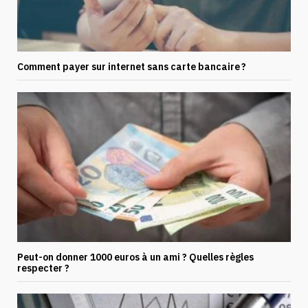
Comment payer sur internet sans carte bancaire ?
Peut-on donner 1000 euros à un ami ? Quelles règles
respecter ?