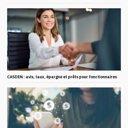
CASDEN : avis, taux, épargne et prêts pour fonctionnaires