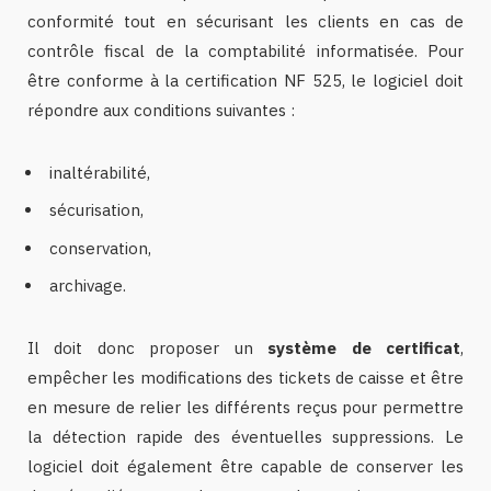
conformité tout en sécurisant les clients en cas de
contrôle fiscal de la comptabilité informatisée. Pour
être conforme à la certification NF 525, le logiciel doit
répondre aux conditions suivantes :
inaltérabilité,
sécurisation,
conservation,
archivage.
Il doit donc proposer un
système de certificat
,
empêcher les modifications des tickets de caisse et être
en mesure de relier les différents reçus pour permettre
la détection rapide des éventuelles suppressions. Le
logiciel doit également être capable de conserver les