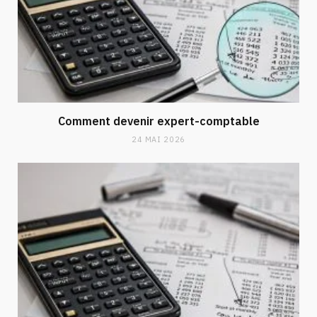
Comment devenir expert-comptable
24 MAI 2026