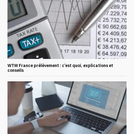
WTW France prélèvement : c’est quoi, explications et
conseils