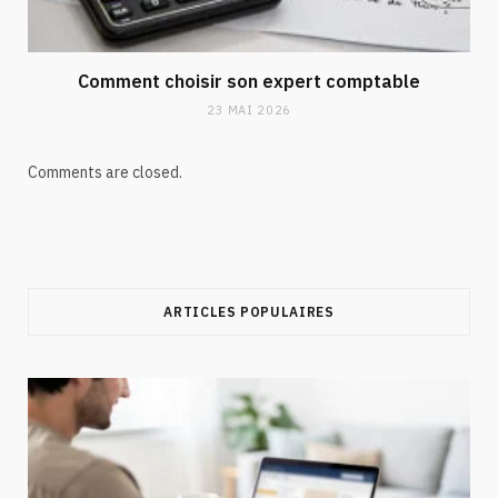
Comment choisir son expert comptable
23 MAI 2026
Comments are closed.
ARTICLES POPULAIRES