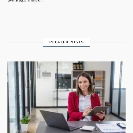
RELATED POSTS