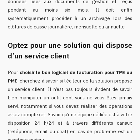
données liées aux documents de gestion et reçus
pendant au moins six mois. Il doit enfin
systématiquement procéder à un archivage lors des
clôtures de caisse journalière, mensuelle ou annuelle.
Optez pour une solution qui dispose
d’un service client
Pour
choisir le bon logiciel de facturation pour TPE ou
PME
, cherchez à savoir si l’éditeur de la solution propose
un service client. Il n’est pas toujours évident de savoir
bien manipuler un outil dont vous ne vous êtes jamais
servi, notamment si vous devez réaliser des opérations
assez complexes. Savoir qu’une équipe dédiée est à votre
disposition 24 h/24 et à travers différents canaux
(téléphone, email ou chat) en cas de problème est un
avantage majeur.