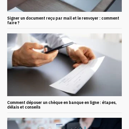
Signer un document reçu par mail et le renvoyer : comment
faire ?
Comment déposer un chèque en banque en ligne : étapes,
délais et conseils