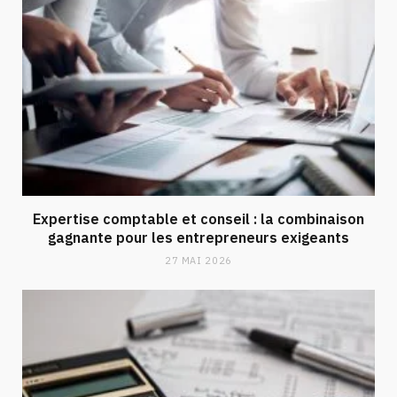
Expertise comptable et conseil : la combinaison
gagnante pour les entrepreneurs exigeants
27 MAI 2026