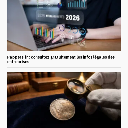
Pappers.fr : consultez gratuitement les infos légales des
entreprises