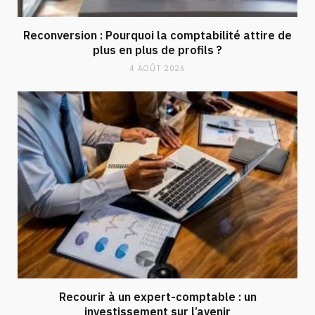
Reconversion : Pourquoi la comptabilité attire de
plus en plus de profils ?
4 AOÛT 2026
Recourir à un expert-comptable : un
investissement sur l’avenir