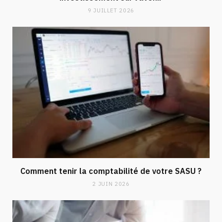
9 JUILLET 2026
Comment tenir la comptabilité de votre SASU ?
2 JUIN 2026