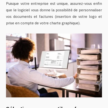
Puisque votre entreprise est unique, assurez-vous enfin
que le logiciel vous donne la possibilité de personnaliser
vos documents et factures (insertion de votre logo et
prise en compte de votre charte graphique).