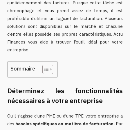
quotidiennement des factures. Puisque cette tâche est
chronophage et vous prend assez de temps, il est
préférable d’utiliser un logiciel de facturation. Plusieurs
solutions sont disponibles sur le marché et chacune
d’entre elles possède ses propres caractéristiques. Actu
Finances vous aide à trouver l’outil idéal pour votre
entreprise.
Sommaire
Déterminez les fonctionnalités
nécessaires à votre entreprise
Qu’il s’agisse d’une PME ou d’une TPE, votre entreprise a
des
besoins spécifiques en matière de facturation.
Par