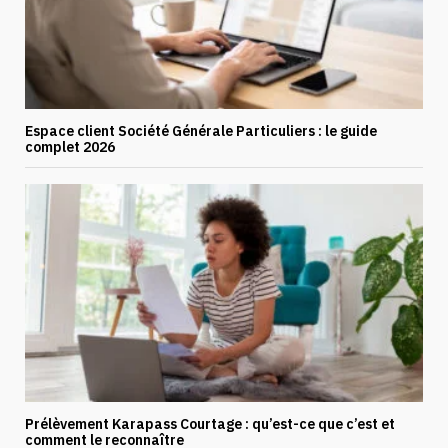
Espace client Société Générale Particuliers : le guide
complet 2026
Prélèvement Karapass Courtage : qu’est-ce que c’est et
comment le reconnaître