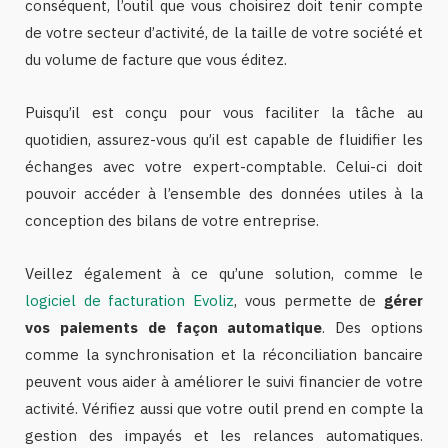
conséquent, l’outil que vous choisirez doit tenir compte
de votre secteur d’activité, de la taille de votre société et
du volume de facture que vous éditez.
Puisqu’il est conçu pour vous faciliter la tâche au
quotidien, assurez-vous qu’il est capable de fluidifier les
échanges avec votre expert-comptable. Celui-ci doit
pouvoir accéder à l’ensemble des données utiles à la
conception des bilans de votre entreprise.
Veillez également à ce qu’une solution, comme le
logiciel de facturation Evoliz
, vous permette de
gérer
vos paiements de façon automatique
. Des options
comme la synchronisation et la réconciliation bancaire
peuvent vous aider à améliorer le suivi financier de votre
activité. Vérifiez aussi que votre outil prend en compte la
gestion des impayés et les relances automatiques.